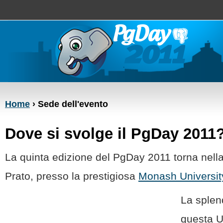
Home
› Sede dell'evento
Dove si svolge il PgDay 2011
La quinta edizione del PgDay 2011 torna nella
Prato, presso la prestigiosa
Monash Universit
La splen
questa U