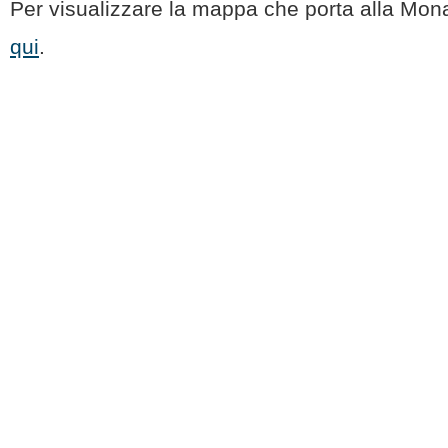
Per visualizzare la mappa che porta alla Mon
qui
.