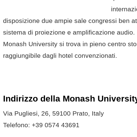
internaz
disposizione due ampie sale congressi ben a
sistema di proiezione e amplificazione audio. 
Monash University si trova in pieno centro sto
raggiungibile dagli hotel convenzionati.
Indirizzo della Monash University
Via Pugliesi, 26, 59100 Prato, Italy
Telefono:
+39 0574 43691